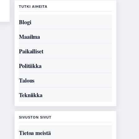
TUTKI AIHEITA
Blogi
Maailma
Paikalliset
Politiikka
Talous
Tekniikka
SIVUSTON SIVUT
Tietoa meistä