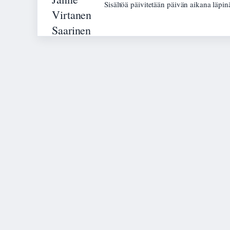
Sisältöä päivitetään päivän aikana läpin