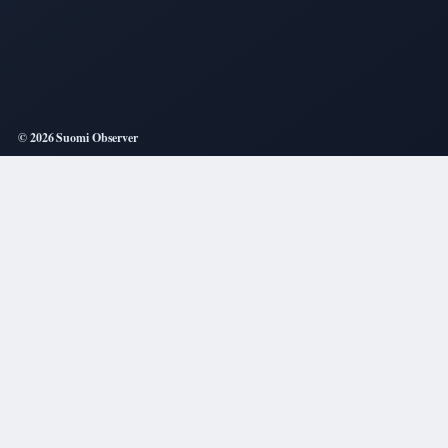
© 2026 Suomi Observer