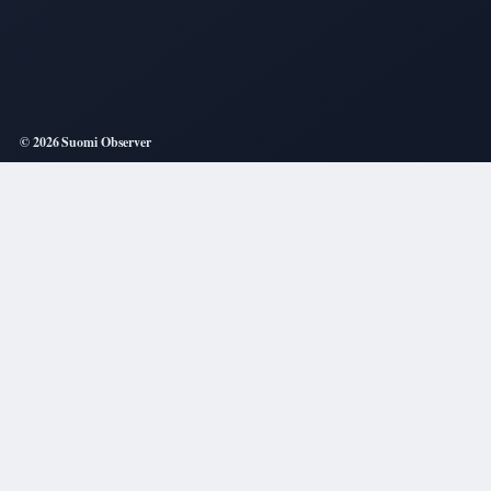
© 2026 Suomi Observer