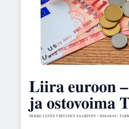
Liira euroon 
ja ostovoima T
MIKKO JANNE VIRTANEN SAARINEN • 2026-06-01 • T