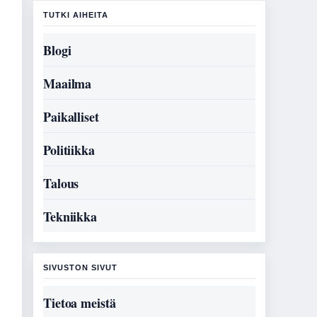
TUTKI AIHEITA
Blogi
Maailma
Paikalliset
Politiikka
Talous
Tekniikka
SIVUSTON SIVUT
Tietoa meistä