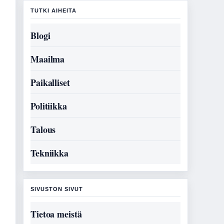
TUTKI AIHEITA
Blogi
Maailma
Paikalliset
Politiikka
Talous
Tekniikka
SIVUSTON SIVUT
Tietoa meistä