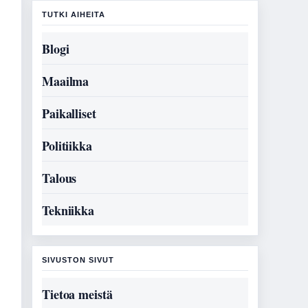
TUTKI AIHEITA
Blogi
Maailma
Paikalliset
Politiikka
Talous
Tekniikka
SIVUSTON SIVUT
Tietoa meistä