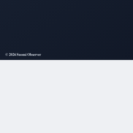
© 2026 Suomi Observer