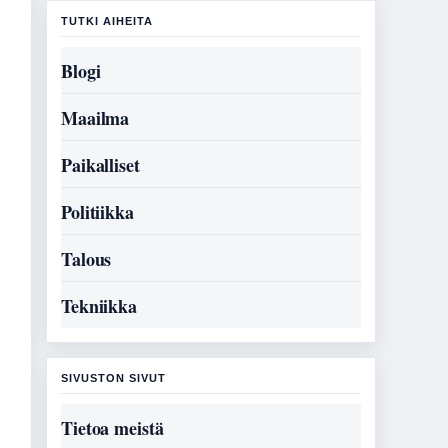
TUTKI AIHEITA
Blogi
Maailma
Paikalliset
Politiikka
Talous
Tekniikka
SIVUSTON SIVUT
Tietoa meistä