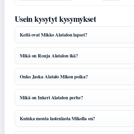
Usein kysytyt kysymykset
Keitä ovat Mikko Alatalon lapset?
Mikä on Ronja Alatalon ikä?
Onko Jaska Alatalo Mikon poika?
Mikä on Inkeri Alatalon perhe?
Kuinka monta lastenlasta Mikolla on?