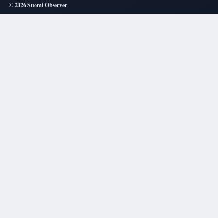
© 2026 Suomi Observer