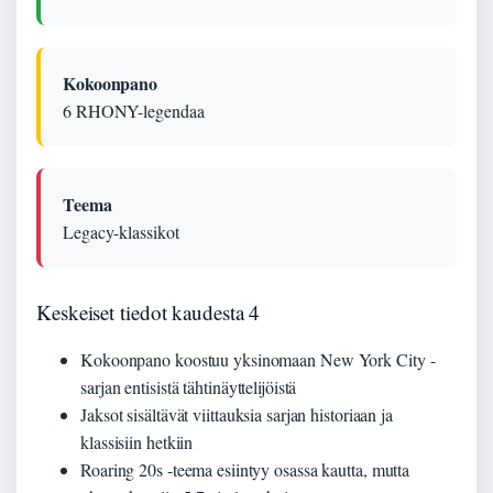
Kokoonpano
6 RHONY-legendaa
Teema
Legacy-klassikot
Keskeiset tiedot kaudesta 4
Kokoonpano koostuu yksinomaan New York City -
sarjan entisistä tähtinäyttelijöistä
Jaksot sisältävät viittauksia sarjan historiaan ja
klassisiin hetkiin
Roaring 20s -teema esiintyy osassa kautta, mutta