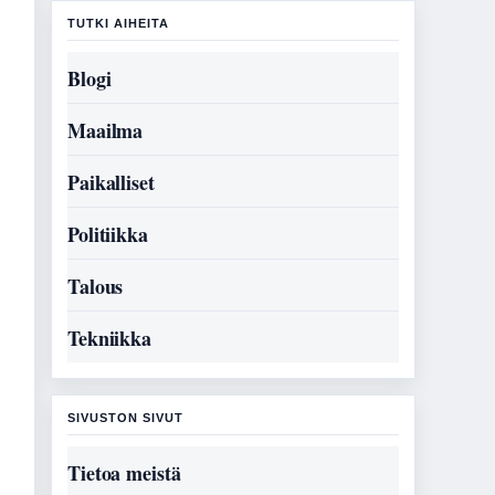
TUTKI AIHEITA
Blogi
Maailma
Paikalliset
Politiikka
Talous
Tekniikka
SIVUSTON SIVUT
Tietoa meistä