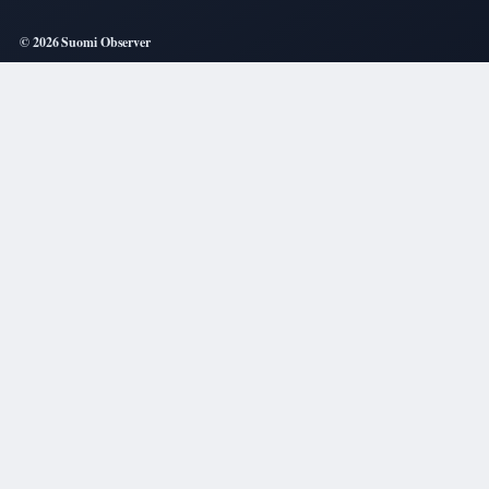
© 2026 Suomi Observer