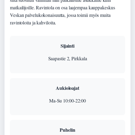
matkailijoille. Ravintola on osa laajempaa kauppakeskus
Veskan palvelukokonaisuutta, jossa toimii myös muita
ravintoloita ja kahviloita.
Sijainti
Saapastie 2, Pirkkala
Aukioloajat
Ma-Su 10:00-22:00
Puhelin