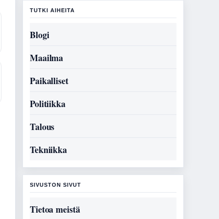
TUTKI AIHEITA
Blogi
Maailma
Paikalliset
Politiikka
Talous
Tekniikka
SIVUSTON SIVUT
Tietoa meistä