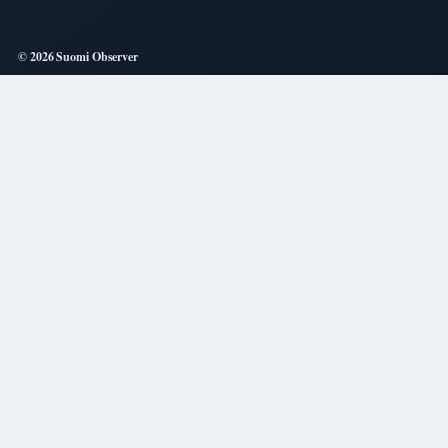
© 2026 Suomi Observer