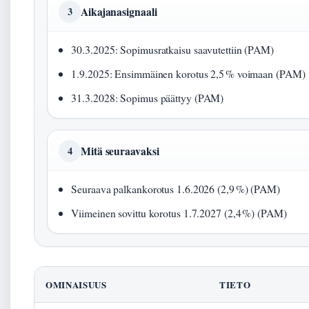
Aikajanasignaali
3
30.3.2025
: Sopimusratkaisu saavutettiin (PAM)
1.9.2025
: Ensimmäinen korotus 2,5 % voimaan (PAM)
31.3.2028
: Sopimus päättyy (PAM)
Mitä seuraavaksi
4
Seuraava palkankorotus 1.6.2026 (2,9 %) (PAM)
Viimeinen sovittu korotus 1.7.2027 (2,4 %) (PAM)
OMINAISUUS
TIETO