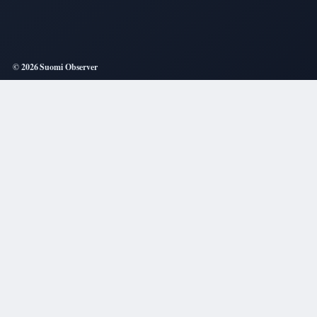
© 2026 Suomi Observer