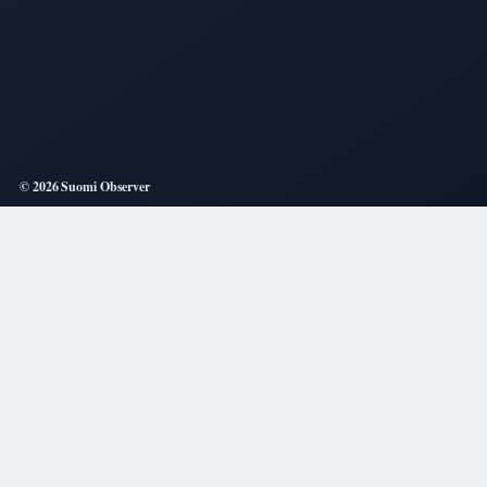
© 2026 Suomi Observer