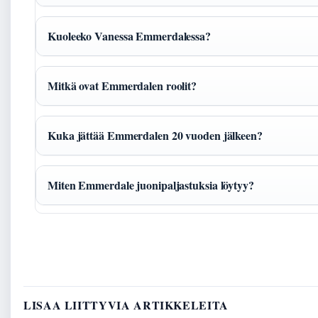
Kuoleeko Vanessa Emmerdalessa?
Mitkä ovat Emmerdalen roolit?
Kuka jättää Emmerdalen 20 vuoden jälkeen?
Miten Emmerdale juonipaljastuksia löytyy?
LISAA LIITTYVIA ARTIKKELEITA