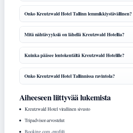
Onko Kreutzwald Hotel Tallinn lemmikkiystävällinen?
Mitä nähtävyyksiä on lähellä Kreutzwald Hotellia?
Kuinka pääsee lentokentältä Kreutzwald Hotelille?
Onko Kreutzwald Hotel Tallinnissa ravintola?
Aiheeseen liittyvää lukemista
Kreutzwald Hotel virallinen sivusto
Tripadvisor-arvostelut
Booking.com -profiili