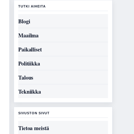
TUTKI AIHEITA
Blogi
Maailma
Paikalliset
Politiikka
Talous
Tekniikka
SIVUSTON SIVUT
Tietoa meistä