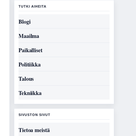
TUTKI AIHEITA
Blogi
Maailma
Paikalliset
Politiikka
Talous
Tekniikka
SIVUSTON SIVUT
Tietoa meistä