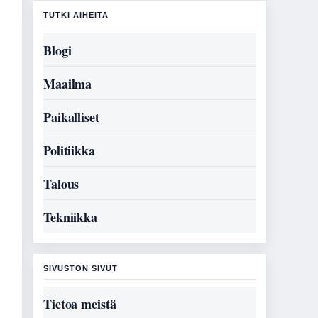
TUTKI AIHEITA
Blogi
Maailma
Paikalliset
Politiikka
Talous
Tekniikka
SIVUSTON SIVUT
Tietoa meistä