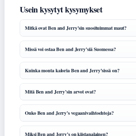
Usein kysytyt kysymykset
Mitkä ovat Ben and Jerry’sin suosituimmat maut?
Missä voi ostaa Ben and Jerry’siä Suomessa?
Kuinka monta kaloria Ben and Jerry’sissä on?
Mitä Ben and Jerry’sin arvot ovat?
Onko Ben and Jerry’s vegaanivaihtoehtoja?
Miksi Ben and Jerry’s on kiistanalainen?