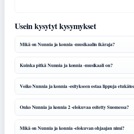
Usein kysytyt kysymykset
Mikä on Nunnia ja konnia -musikaalin ikäraja?
Kuinka pitkä Nunnia ja konnia -musikaali on?
Voiko Nunnia ja konnia -esitykseen ostaa lippuja etukäte
Onko Nunnia ja konnia 2 -elokuvaa esitetty Suomessa?
Mikä on Nunnia ja konnia -elokuvan ohjaajan nimi?