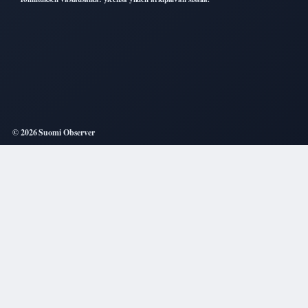
© 2026 Suomi Observer