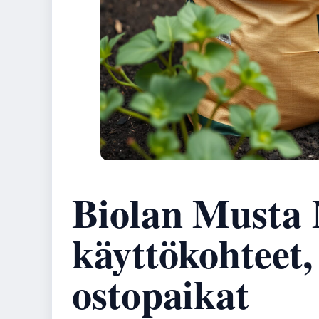
Biolan Musta 
käyttökohteet,
ostopaikat