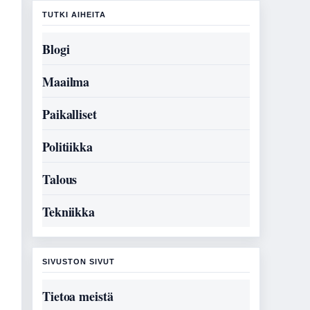
TUTKI AIHEITA
Blogi
Maailma
Paikalliset
Politiikka
Talous
Tekniikka
SIVUSTON SIVUT
Tietoa meistä