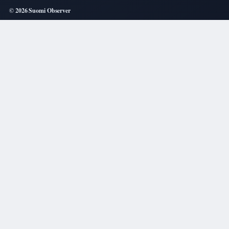
© 2026 Suomi Observer