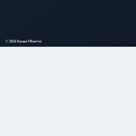
© 2026 Suomi Observer