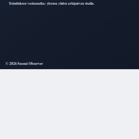
Toimituksen vastausaika: yleensa yhden arkipaivan sisalla.
© 2026 Suomi Observer