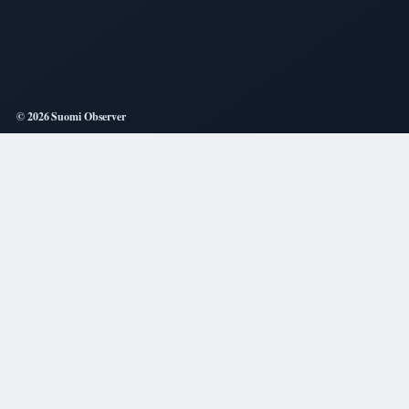
© 2026 Suomi Observer