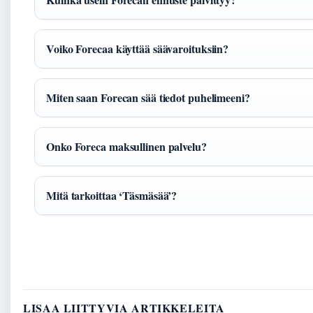
Voiko Forecaa käyttää säävaroituksiin?
Miten saan Forecan sää tiedot puhelimeeni?
Onko Foreca maksullinen palvelu?
Mitä tarkoittaa ‘Täsmäsää’?
LISAA LIITTYVIA ARTIKKELEITA