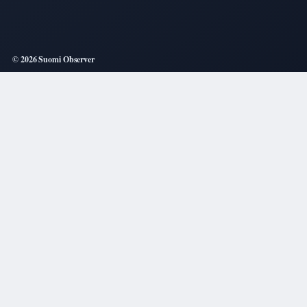
© 2026 Suomi Observer