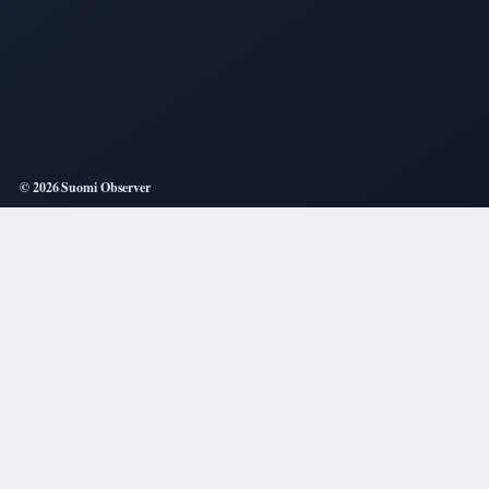
© 2026 Suomi Observer