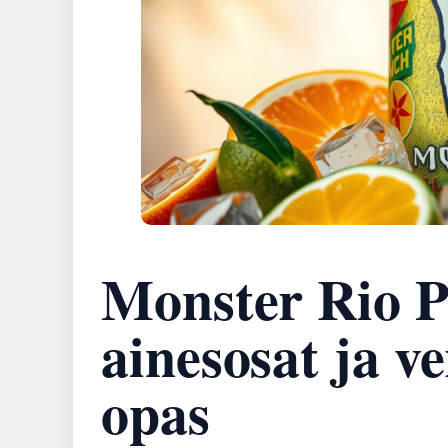
Monster Rio 
ainesosat ja ve
opas