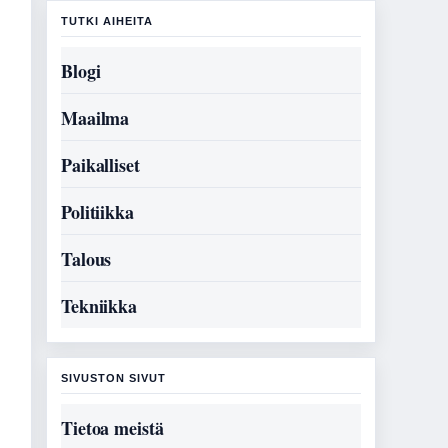
TUTKI AIHEITA
Blogi
Maailma
Paikalliset
Politiikka
Talous
Tekniikka
SIVUSTON SIVUT
Tietoa meistä