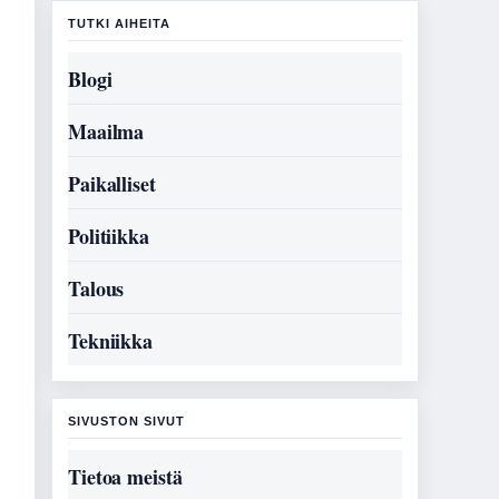
TUTKI AIHEITA
Blogi
Maailma
Paikalliset
Politiikka
Talous
Tekniikka
SIVUSTON SIVUT
Tietoa meistä