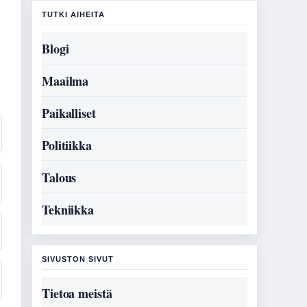
TUTKI AIHEITA
Blogi
Maailma
Paikalliset
Politiikka
Talous
Tekniikka
SIVUSTON SIVUT
Tietoa meistä